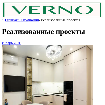
Главная
/
О компании
/
Реализованные проекты
Реализованные проекты
январь 2026