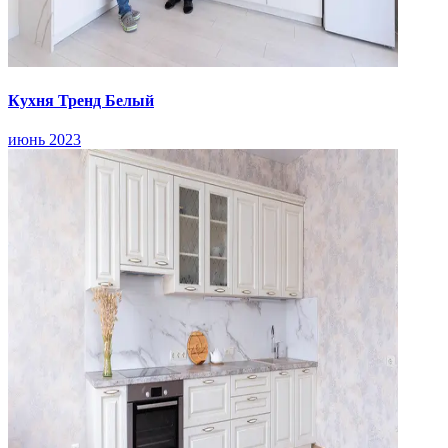
Кухня Тренд Белый
июнь 2023