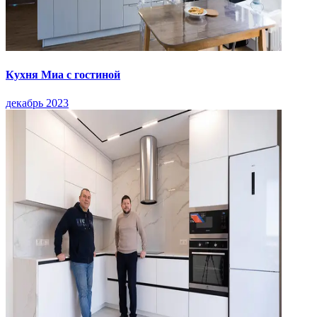
Кухня Миа с гостиной
декабрь 2023