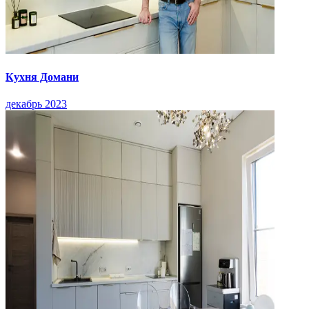
Кухня Домани
декабрь 2023