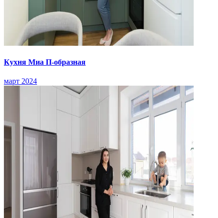
Кухня Миа П-образная
март 2024