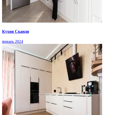
Кухня Сканди
январь 2024