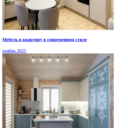
Мебель в квартиру в современном стиле
ноябрь 2025