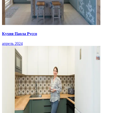
Кухня Паола Руссо
апрель 2024