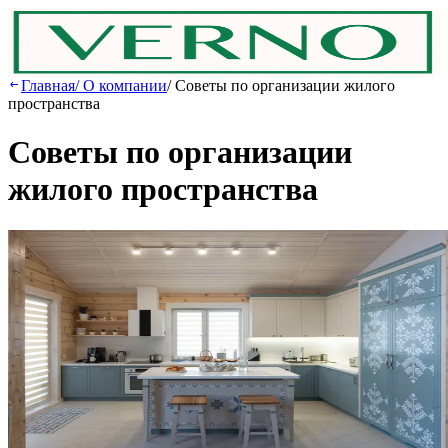
Главная
/
О компании
/
Советы по организации жилого
пространства
Советы по организации
жилого пространства