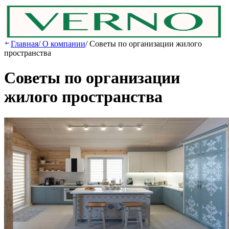
Главная
/
О компании
/
Советы по организации жилого
пространства
Советы по организации
жилого пространства