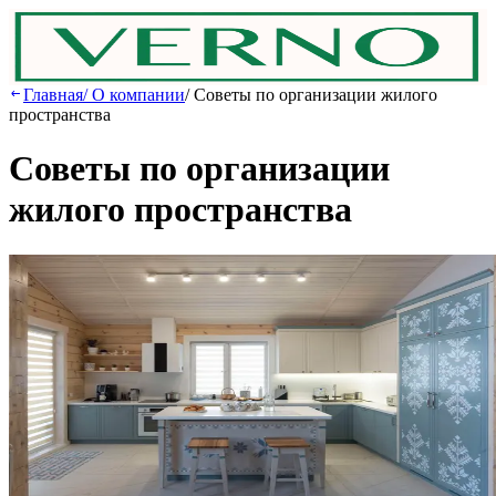
Главная
/
О компании
/
Советы по организации жилого
пространства
Советы по организации
жилого пространства